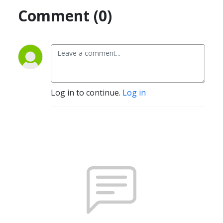
Comment (0)
Log in to continue.
Log in