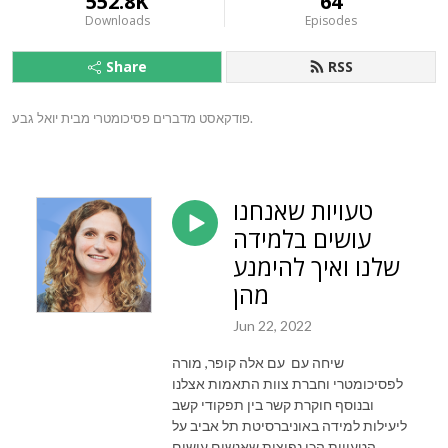
552.8K
64
Downloads
Episodes
Share
RSS
פודקאסט מדברים פסיכומטרי מבית יואל גבע.
טעויות שאנחנו
עושים בלמידה
שלנו ואיך להימנע
מהן
Jun 22, 2022
שיחה עם עם אלה קופר, מורה
לפסיכומטרי וחברת צוות התאמות אצלנו
ובנוסף חוקרת קשר בין תפקודי קשב
ליעילות למידה באוניברסיטת תל אביב על
הטעויות הכי נפוצות שאנשים עושים